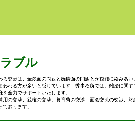
トラブル
る交渉は、金銭面の問題と感情面の問題とが複雑に絡みあい
まわれる方が多いと感じています。弊事務所では、離婚に関す
様を全力でサポートいたします。
用の交渉、親権の交渉、養育費の交渉、面会交流の交渉、財
っております。