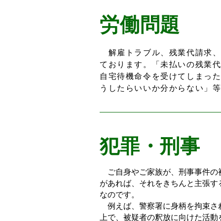
労働問題
解雇トラブル、残業代請求、
ております。「未払いの残業
自宅待機命令を受けてしまっ
うしたらいいか分からない」
犯罪・刑事
ご自身やご家族が、刑事事件の被
があれば、それをきちんと主張す
なのです。
例えば、警察署に身柄を拘束され
上で、被疑者の釈放に向けた活動