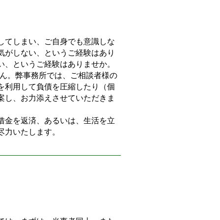
してしまい、ご自身でも意識しな
気がしない、というご経験はあり
い、というご経験はありませか。
ん。弊事務所では、ご相談者様の
を利用して負債を圧縮したり（個
案し、お力添えさせていただきま
借金を返済、あるいは、生活を立
尽力いたします。