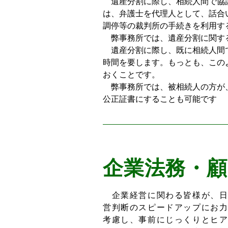
遺産分割に際し、相続人間で協議
は、弁護士を代理人として、話合
調停等の裁判所の手続きを利用す
弊事務所では、遺産分割に関する
遺産分割に際し、既に相続人間で
時間を要します。もっとも、この
おくことです。
弊事務所では、被相続人の方が、
公正証書にすることも可能です
企業法務・顧
企業経営に関わる皆様が、
営判断のスピードアップにお
考慮し、事前にじっくりとヒ