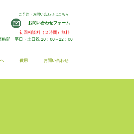
​ ご予約・お問い合わせはこちら
​お問い合わせフォーム
​初回相談料（２時間）無料
業時間 平日・土日祝 10：00～22：00
へ
費用
お問い合わせ