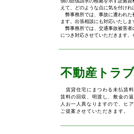
側の賠償請求の根拠を示す証拠資
えて、どのような点に気を付けれ
弊事務所では、事故に遭われた被
ます。出張相談にも対応いたしま
弊事務所では、交通事故被害者の
につき対応させていただきます。
不動産トラ
賃貸住宅にまつわる未払賃料
賃料の回収、明渡し、敷金の
人お一人異なりますので、ヒ
ご提案させていただきます。