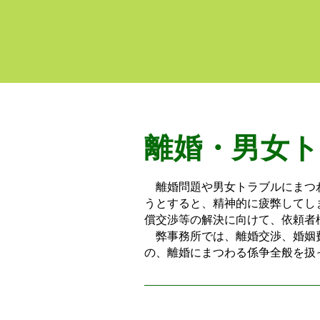
離婚・男女
離婚問題や男女トラブルにまつわ
うとすると、精神的に疲弊してし
償交渉等の解決に向けて、依頼者
弊事務所では、離婚交渉、婚姻費
の、離婚にまつわる係争全般を扱