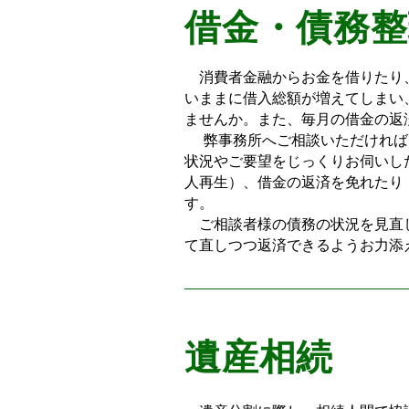
借金・債務整
消費者金融からお金を借りたり、
いままに借入総額が増えてしまい
ませんか。また、毎月の借金の返
弊事務所へご相談いただければ、
状況やご要望をじっくりお伺いし
人再生）、借金の返済を免れたり
す。
ご相談者様の債務の状況を見直し
て直しつつ返済できるようお力添
遺産相続